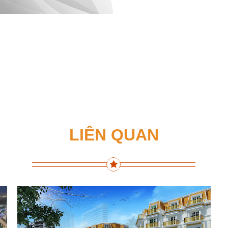
LIÊN QUAN